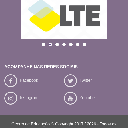
ACOMPANHE NAS REDES SOCIAIS
Facebook
Twitter
Instagram
Youtube
Centro de Educação © Copyright 2017 / 2026 - Todos os