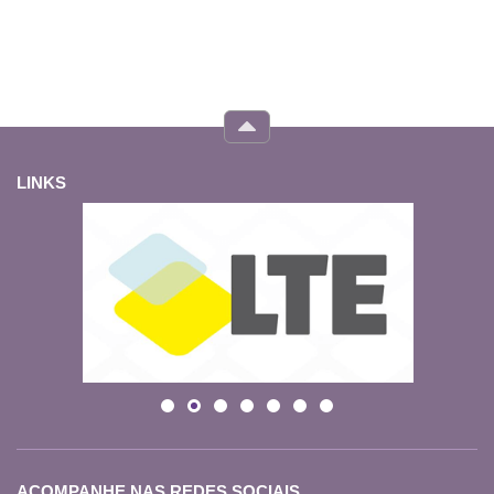
LINKS
ACOMPANHE NAS REDES SOCIAIS