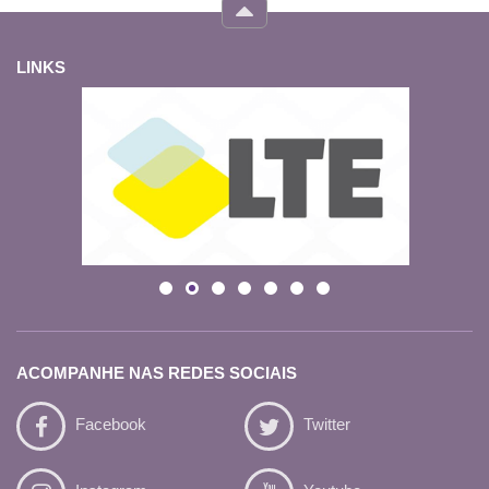
LINKS
ACOMPANHE NAS REDES SOCIAIS
Facebook
Twitter