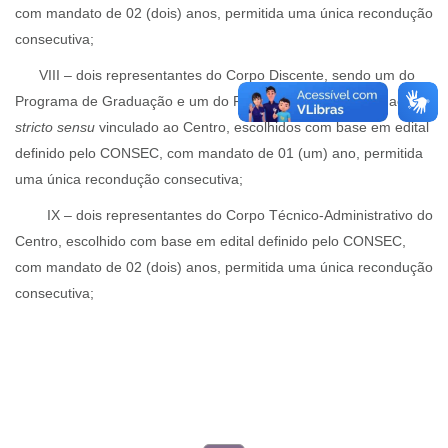
com mandato de 02 (dois) anos, permitida uma única recondução
consecutiva;
VIII – dois representantes do Corpo Discente, sendo um do
Programa de Graduação e um do Programa de Pós-Graduação
stricto sensu
vinculado ao Centro, escolhidos com base em edital
definido pelo CONSEC, com mandato de 01 (um) ano, permitida
uma única recondução consecutiva;
IX – dois representantes do Corpo Técnico-Administrativo do
Centro, escolhido com base em edital definido pelo CONSEC,
com mandato de 02 (dois) anos, permitida uma única recondução
consecutiva;