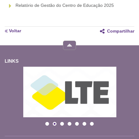
Relatório de Gestão do Centro de Educação 2025
Voltar
Compartilhar
LINKS