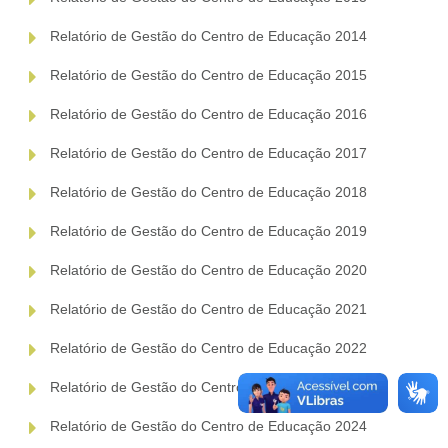
Relatório de Gestão do Centro de Educação 2014
Relatório de Gestão do Centro de Educação 2015
Relatório de Gestão do Centro de Educação 2016
Relatório de Gestão do Centro de Educação 2017
Relatório de Gestão do Centro de Educação 2018
Relatório de Gestão do Centro de Educação 2019
Relatório de Gestão do Centro de Educação 2020
Relatório de Gestão do Centro de Educação 2021
Relatório de Gestão do Centro de Educação 2022
Relatório de Gestão do Centro de Educação 2023
Relatório de Gestão do Centro de Educação 2024