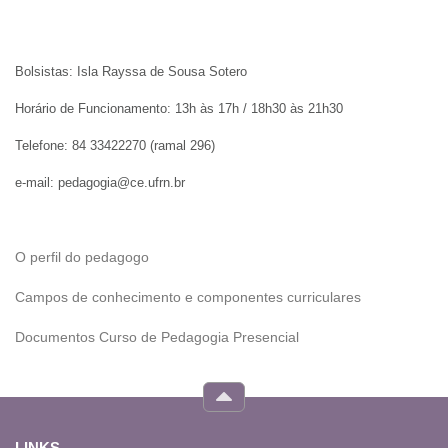
Bolsistas: Isla Rayssa de Sousa Sotero
Horário de Funcionamento: 13h às 17h / 18h30 às 21h30
Telefone: 84 33422270 (ramal 296)
e-mail: pedagogia@ce.ufrn.br
O perfil do pedagogo
Campos de conhecimento e componentes curriculares
Documentos Curso de Pedagogia Presencial