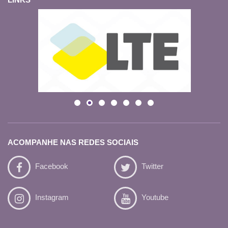
LINKS
ACOMPANHE NAS REDES SOCIAIS
Facebook
Twitter
Instagram
Youtube