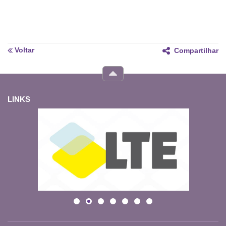
Voltar
Compartilhar
LINKS