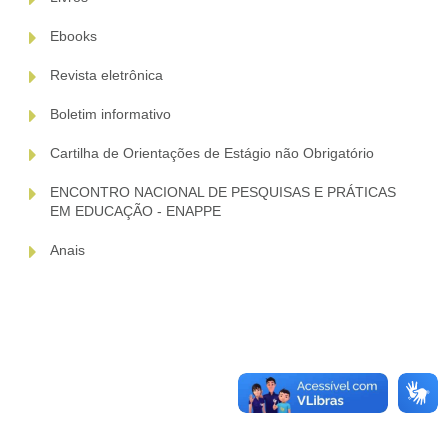
Ebooks
Revista eletrônica
Boletim informativo
Cartilha de Orientações de Estágio não Obrigatório
ENCONTRO NACIONAL DE PESQUISAS E PRÁTICAS
EM EDUCAÇÃO - ENAPPE
Anais