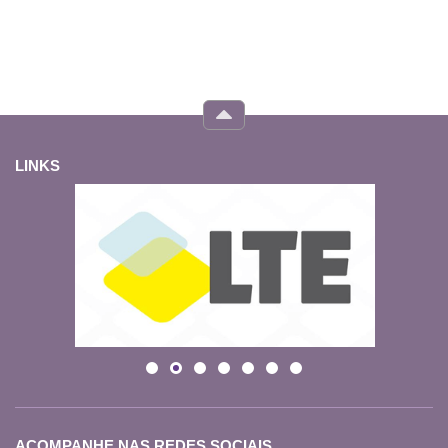
LINKS
ACOMPANHE NAS REDES SOCIAIS