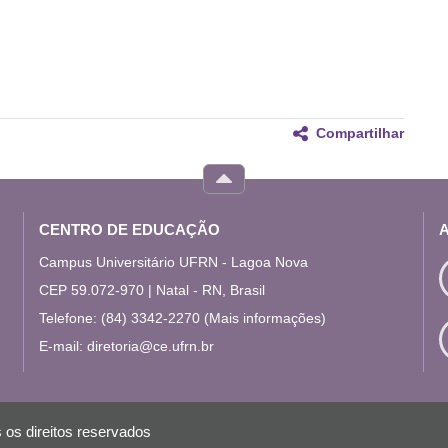
Compartilhar
CENTRO DE EDUCAÇÃO
Campus Universitário UFRN - Lagoa Nova
CEP 59.072-970 | Natal - RN, Brasil
Telefone: (84) 3342-2270
(Mais informações)
E-mail:
diretoria@ce.ufrn.br
 os direitos reservados