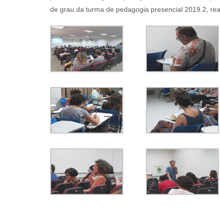
de grau da turma de pedagogia presencial 2019.2, real