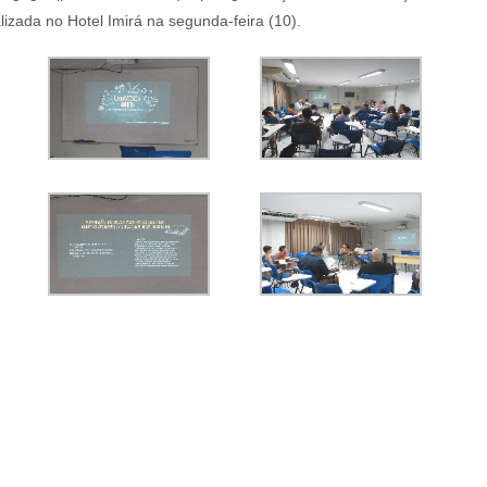
izada no Hotel Imirá na segunda-feira (10).