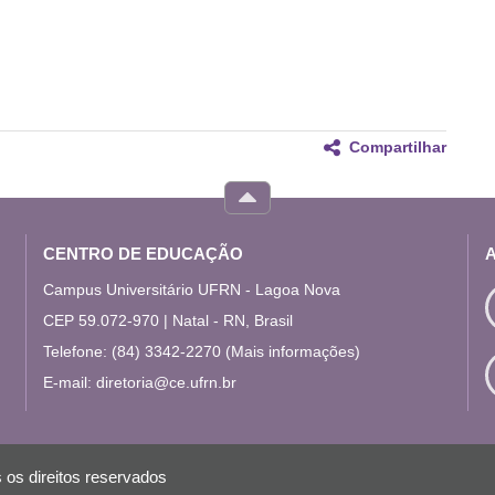
Compartilhar
CENTRO DE EDUCAÇÃO
Campus Universitário UFRN - Lagoa Nova
CEP 59.072-970 | Natal - RN, Brasil
Telefone: (84) 3342-2270
(Mais informações)
E-mail:
diretoria@ce.ufrn.br
 os direitos reservados