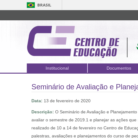
BRASIL
Institucional
Documentos
Seminário de Avaliação e Plane
Data:
13 de fevereiro de 2020
Descrição:
O Seminário de Avaliação e Planejamento
avaliar o semestre de 2019.1 e planejar as ações que
realizado de 10 a 14 de fevereiro no Centro de Edu
palestras, avaliações e planejamentos do curso de pe