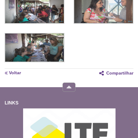
Voltar
Compartilhar
LINKS