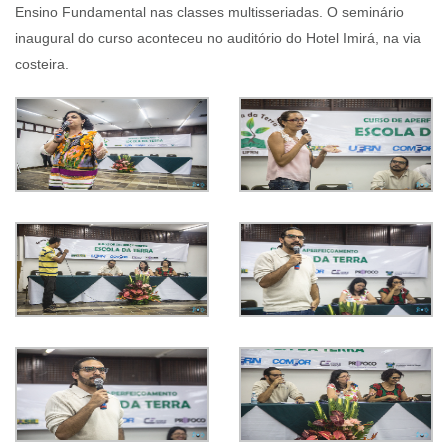
Ensino Fundamental nas classes multisseriadas. O seminário
inaugural do curso aconteceu no auditório do Hotel Imirá, na via
costeira.