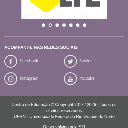
ACOMPANHE NAS REDES SOCIAIS
Facebook
Twitter
Instagram
Youtube
Centro de Educação © Copyright 2017 / 2026 - Todos os
direitos reservados
UFRN - Universidade Federal do Rio Grande do Norte
Desenvolvido pela
STI