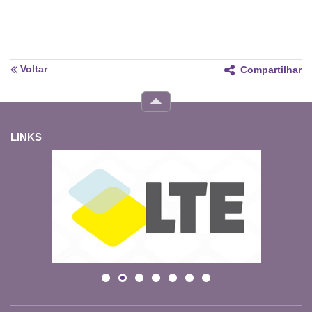
Voltar
Compartilhar
LINKS