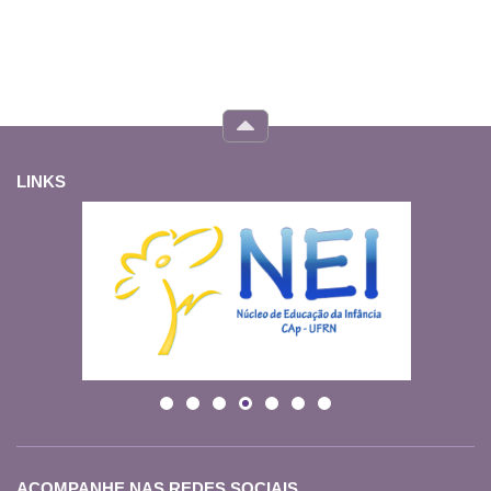
LINKS
ACOMPANHE NAS REDES SOCIAIS