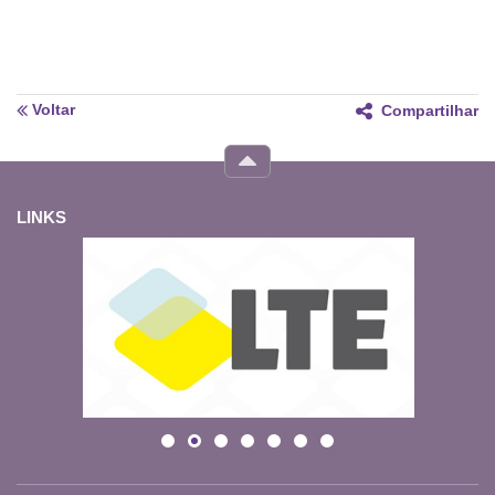
Voltar
Compartilhar
LINKS