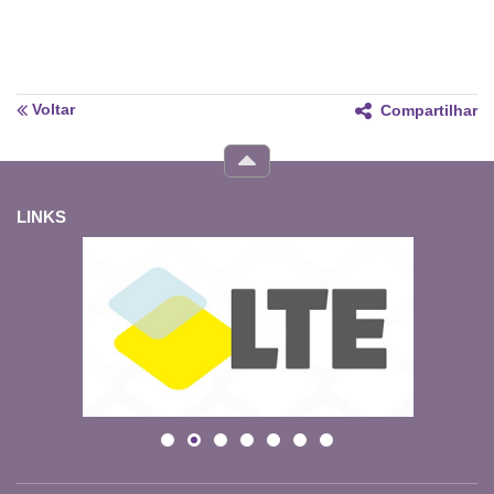
Voltar
Compartilhar
LINKS